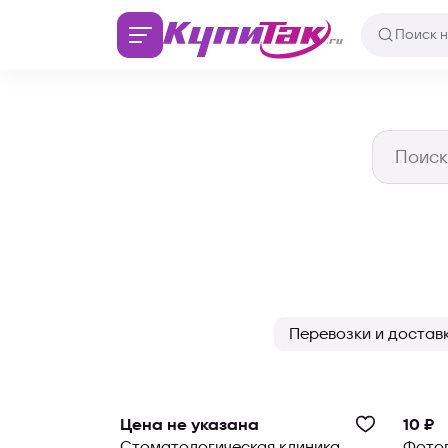
Перевозки и достав
Цена не указана
10 ₽
Стоматологическая клиника
Фото