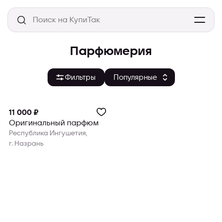
Парфюмерия
Фильтры
11 000 ₽
Оригинальный парфюм
Республика Ингушетия,
г. Назрань