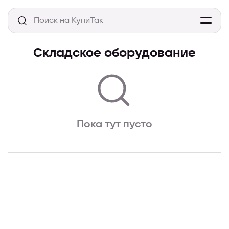
Складское оборудование
Пока тут пусто