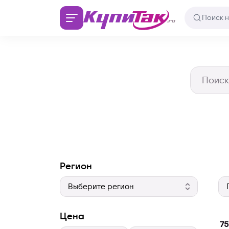
Регион
Цена
75