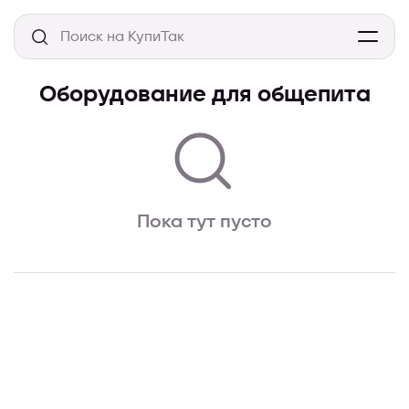
Оборудование для общепита
Пока тут пусто