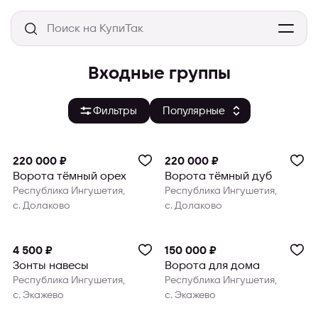
Входные группы
Фильтры
220 000 ₽
220 000 ₽
Ворота тёмный орех
Ворота тёмный дуб
Республика Ингушетия,
Республика Ингушетия,
с. Долаково
с. Долаково
4 500 ₽
150 000 ₽
Зонты навесы
Ворота для дома
Республика Ингушетия,
Республика Ингушетия,
с. Экажево
с. Экажево