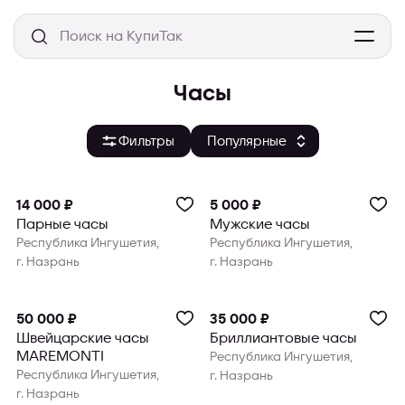
Часы
Фильтры
14 000 ₽
5 000 ₽
Парные часы
Мужские часы
Республика Ингушетия,
Республика Ингушетия,
г. Назрань
г. Назрань
50 000 ₽
35 000 ₽
Швейцарские часы
Бриллиантовые часы
MAREMONTI
Республика Ингушетия,
Республика Ингушетия,
г. Назрань
г. Назрань