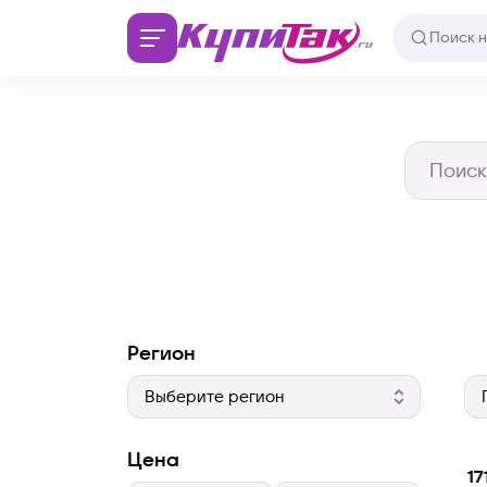
Регион
Цена
17