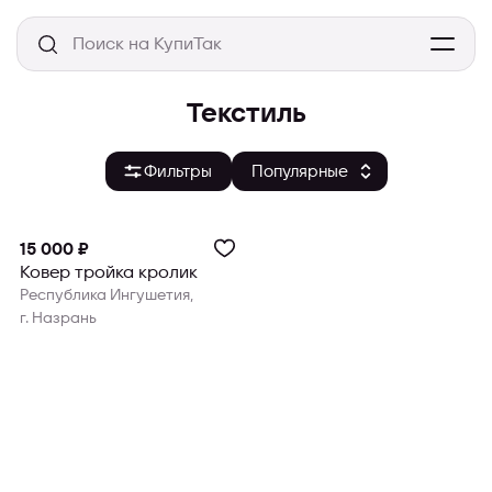
Текстиль
Фильтры
15 000 ₽
Ковер тройка кролик
Республика Ингушетия,
г. Назрань