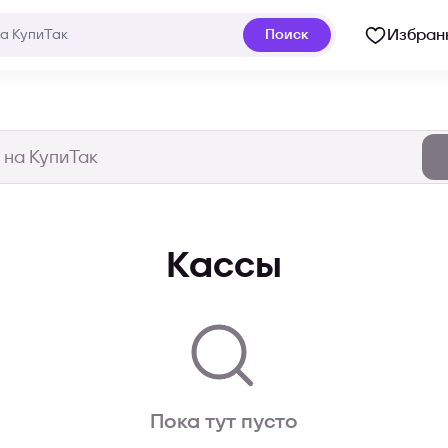
Избран
Поиск
Кассы
Пока тут пусто