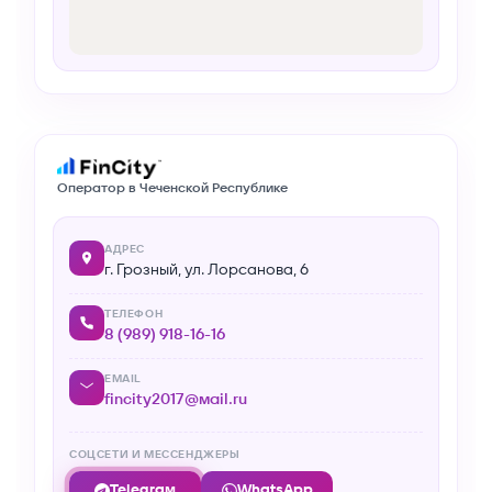
Оператор в Чеченской Республике
АДРЕС
г. Грозный, ул. Лорсанова, 6
ТЕЛЕФОН
8 (989) 918-16-16
EMAIL
fincity2017@mail.ru
СОЦСЕТИ И МЕССЕНДЖЕРЫ
Telegram
WhatsApp