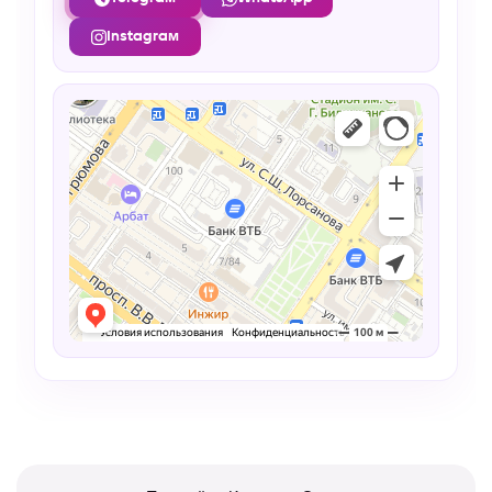
Instagram