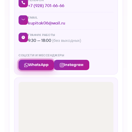
ТЕЛЕФОН
+7 (928) 701-66-66
EMAIL
kupitak06@mail.ru
ГРАФИК РАБОТЫ
9:30 — 18:00
(без выходных)
СОЦСЕТИ И МЕССЕНДЖЕРЫ
WhatsApp
Instagram