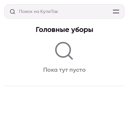
Головные уборы
Пока тут пусто