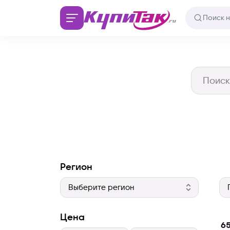
Регион
Цена
65