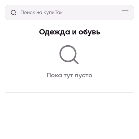
Одежда и обувь
Пока тут пусто