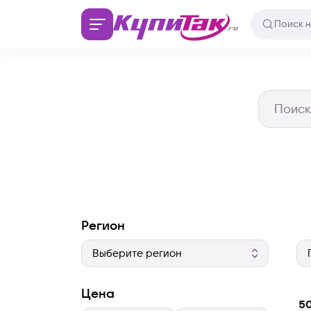
Регион
Цена
50