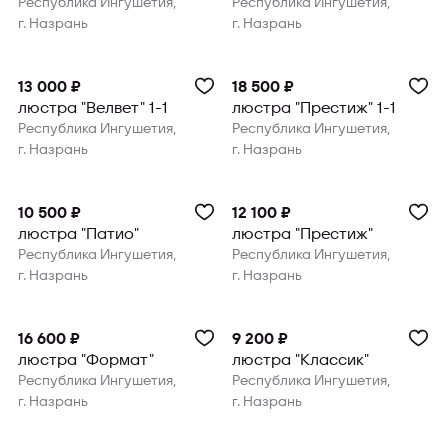
Республика Ингушетия,
Республика Ингушетия,
г. Назрань
г. Назрань
13 000 ₽
18 500 ₽
люстра "Велвет" 1-1
люстра "Престиж" 1-1
Республика Ингушетия,
Республика Ингушетия,
г. Назрань
г. Назрань
10 500 ₽
12 100 ₽
люстра "Патио"
люстра "Престиж"
Республика Ингушетия,
Республика Ингушетия,
г. Назрань
г. Назрань
16 600 ₽
9 200 ₽
люстра "Формат"
люстра "Классик"
Республика Ингушетия,
Республика Ингушетия,
г. Назрань
г. Назрань