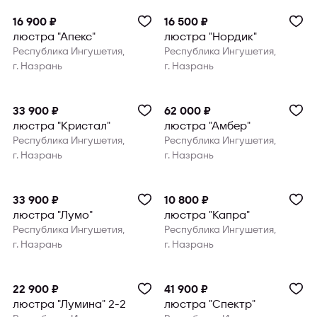
16 900 ₽
16 500 ₽
люстра "Апекс"
люстра "Нордик"
Республика Ингушетия,
Республика Ингушетия,
г. Назрань
г. Назрань
33 900 ₽
62 000 ₽
люстра "Кристал"
люстра "Амбер"
Республика Ингушетия,
Республика Ингушетия,
г. Назрань
г. Назрань
33 900 ₽
10 800 ₽
люстра "Лумо"
люстра "Капра"
Республика Ингушетия,
Республика Ингушетия,
г. Назрань
г. Назрань
22 900 ₽
41 900 ₽
люстра "Лумина" 2-2
люстра "Спектр"