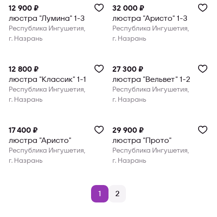
12 900 ₽
32 000 ₽
люстра "Лумина" 1-3
люстра "Аристо" 1-3
Республика Ингушетия,
Республика Ингушетия,
г. Назрань
г. Назрань
12 800 ₽
27 300 ₽
люстра "Классик" 1-1
люстра "Вельвет" 1-2
Республика Ингушетия,
Республика Ингушетия,
г. Назрань
г. Назрань
17 400 ₽
29 900 ₽
люстра "Аристо"
люстра "Прото"
Республика Ингушетия,
Республика Ингушетия,
г. Назрань
г. Назрань
1
2