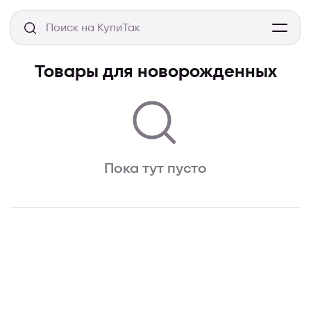
Товары для новорожденных
Пока тут пусто