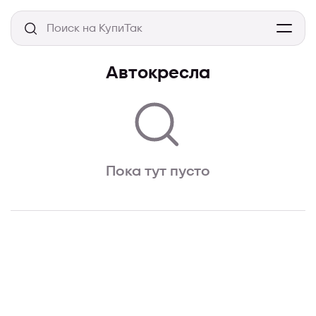
Автокресла
Пока тут пусто