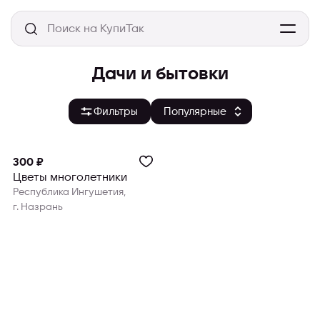
Дачи и бытовки
Фильтры
300 ₽
Цветы многолетники
Республика Ингушетия,
г. Назрань