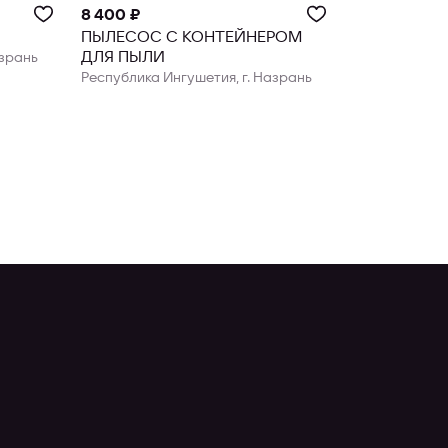
8 400 ₽
ПЫЛЕСОС С КОНТЕЙНЕРОМ
ДЛЯ ПЫЛИ
азрань
Республика Ингушетия, г. Назрань