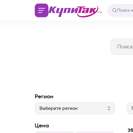
Регион
Цена
35