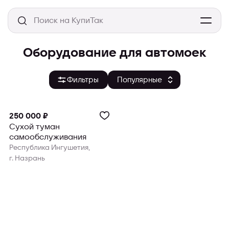
Оборудование для автомоек
Фильтры
250 000 ₽
Сухой туман
самообслуживания
Республика Ингушетия,
г. Назрань