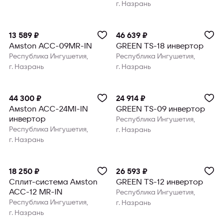
г. Назрань
13 589 ₽
46 639 ₽
Amston ACC-09MR-IN
GREEN TS-18 инвертор
Республика Ингушетия,
Республика Ингушетия,
г. Назрань
г. Назрань
44 300 ₽
24 914 ₽
Amston ACC-24MI-IN
GREEN TS-09 инвертор
инвертор
Республика Ингушетия,
Республика Ингушетия,
г. Назрань
г. Назрань
18 250 ₽
26 593 ₽
Сплит-система Amston
GREEN TS-12 инвертор
ACC-12 MR-IN
Республика Ингушетия,
Республика Ингушетия,
г. Назрань
г. Назрань