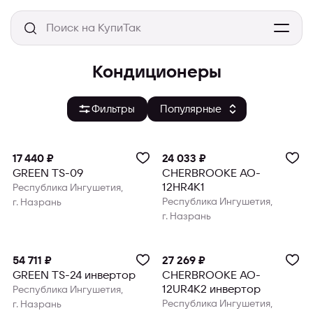
Кондиционеры
Фильтры
17 440 ₽
24 033 ₽
GREEN TS-09
CHERBROOKE AO-
12HR4K1
Республика Ингушетия,
Республика Ингушетия,
г. Назрань
г. Назрань
54 711 ₽
27 269 ₽
GREEN TS-24 инвертор
CHERBROOKE AO-
12UR4K2 инвертор
Республика Ингушетия,
Республика Ингушетия,
г. Назрань