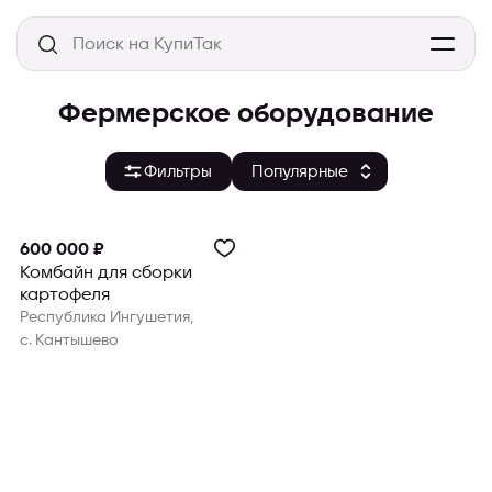
Фермерское оборудование
Фильтры
600 000 ₽
Комбайн для сборки
картофеля
Республика Ингушетия,
с. Кантышево