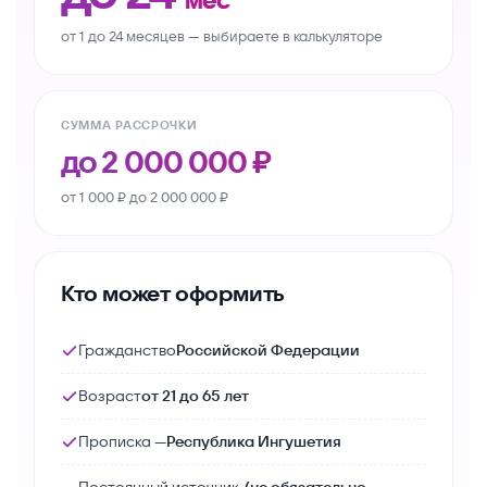
мес
от 1 до 24 месяцев — выбираете в калькуляторе
СУММА РАССРОЧКИ
до
2 000 000
₽
от 1 000 ₽ до 2 000 000 ₽
Кто может оформить
Гражданство
Российской Федерации
Возраст
от 21 до 65 лет
Прописка —
Республика Ингушетия