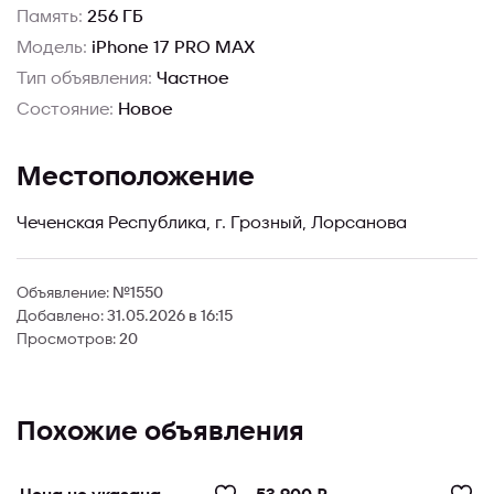
Память:
256 ГБ
Модель:
iPhone 17 PRO MAX
Тип объявления:
Частное
Состояние:
Новое
Местоположение
Чеченская Республика, г. Грозный, Лорсанова
Объявление:
№1550
Добавлено:
31.05.2026 в 16:15
Просмотров:
20
Похожие объявления