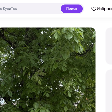
Избран
Поиск