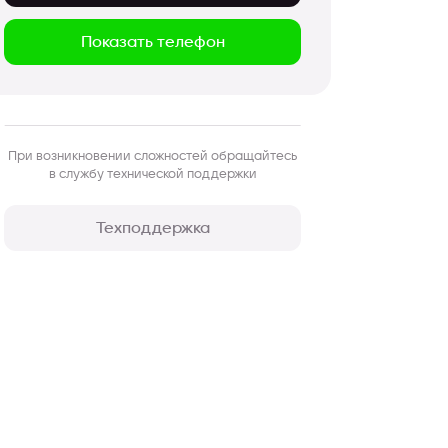
Показать телефон
При возникновении сложностей обращайтесь
в службу технической поддержки
Техподдержка