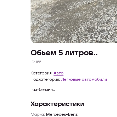
Обьем 5 литров..
ID: 1551
Категория:
Авто
Подкатегория:
Легковые автомобили
Газ-бензин..
Характеристики
Марка:
Mercedes-Benz