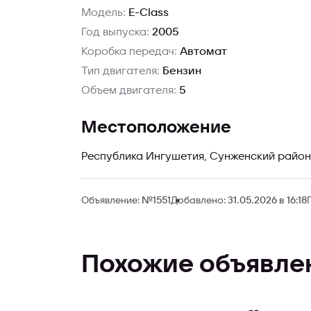
Модель:
E-Class
Год выпуска:
2005
Коробка передач:
Автомат
Тип двигателя:
Бензин
Объем двигателя:
5
Местоположение
Республика Ингушетия, Сунженский район,
Объявление:
№1551
Добавлено:
31.05.2026 в 16:18
Похожие объявле