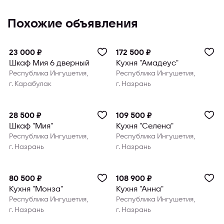
Похожие объявления
23 000 ₽
172 500 ₽
Шкаф Мия 6 дверный
Кухня "Амадеус"
Республика Ингушетия,
Республика Ингушетия,
г. Карабулак
г. Назрань
28 500 ₽
109 500 ₽
Шкаф "Мия"
Кухня "Селена"
Республика Ингушетия,
Республика Ингушетия,
г. Назрань
г. Назрань
80 500 ₽
108 900 ₽
Кухня "Монза"
Кухня "Анна"
Республика Ингушетия,
Республика Ингушетия,
г. Назрань
г. Назрань