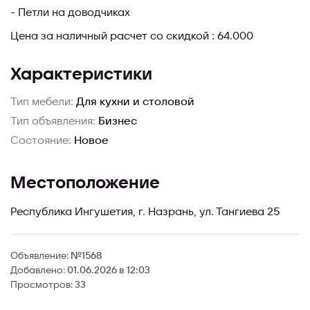
- Петли на доводчиках
Цена за наличный расчет со скидкой : 64.000
Характеристики
Тип мебели:
Для кухни и столовой
Тип объявления:
Бизнес
Состояние:
Новое
Местоположение
Республика Ингушетия, г. Назрань, ул. Тангиева 25
Объявление:
№1568
Добавлено:
01.06.2026 в 12:03
Просмотров:
33