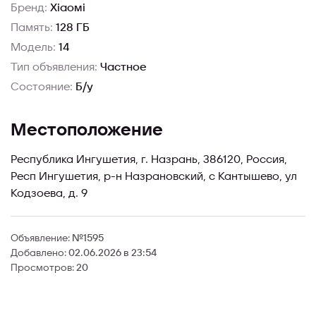
Бренд:
Xiaomi
Память:
128 ГБ
Модель:
14
Тип объявления:
Частное
Состояние:
Б/у
Местоположение
Республика Ингушетия, г. Назрань, 386120, Россия,
Респ Ингушетия, р-н Назрановский, с Кантышево, ул
Кодзоева, д. 9
Объявление:
№1595
Добавлено:
02.06.2026 в 23:54
Просмотров:
20