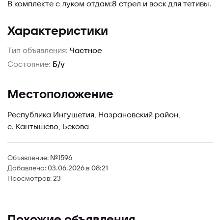
В комплекте с луком отдам:8 стрел и воск для тетивы.
Характеристики
Тип объявления:
Частное
Состояние:
Б/у
Местоположение
Республика Ингушетия, Назрановский район,
с. Кантышево, Бекова
Объявление:
№1596
Добавлено:
03.06.2026 в 08:21
Просмотров:
23