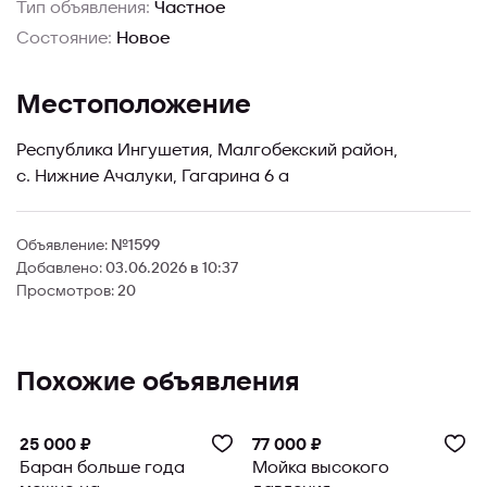
Тип объявления:
Частное
Состояние:
Новое
Местоположение
Республика Ингушетия, Малгобекский район,
с. Нижние Ачалуки, Гагарина 6 а
Объявление:
№1599
Добавлено:
03.06.2026 в 10:37
Просмотров:
20
Похожие объявления
25 000 ₽
77 000 ₽
Баран больше года
Мойка высокого