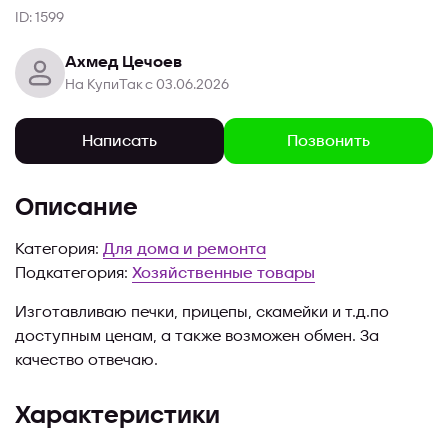
ID: 1599
Ахмед Цечоев
На КупиТак с 03.06.2026
Позвонить
Написать
Описание
Категория:
Для дома и ремонта
Подкатегория:
Хозяйственные товары
Изготавливаю печки, прицепы, скамейки и т.д.по
доступным ценам, а также возможен обмен. За
качество отвечаю.
Характеристики