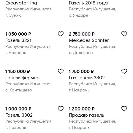
Excavator_ing
Газель 2018 года
Республика Ингушетия,
Республика Ингушетия,
г. Сунжа
с. Яндаре
1 050 000 ₽
2 750 000 ₽
Газель 3221
Mercedes Sprinter
Республика Ингушетия,
Республика Ингушетия,
г. Назрань
с. Долаково
1 150 000 ₽
1 750 000 ₽
Газель фермер
Газ газель 3302
Республика Ингушетия,
Республика Ингушетия,
с. Кантышево
г. Назрань
1 000 000 ₽
1 200 000 ₽
Газель 3302
Продаю газель
Республика Ингушетия,
Республика Ингушетия,
г. Назрань
г. Назрань