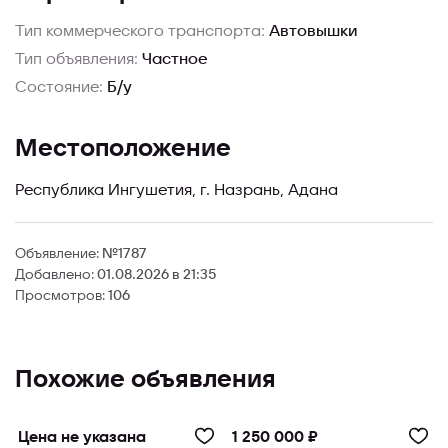
Тип коммерческого транспорта:
Автовышки
Тип объявления:
Частное
Состояние:
Б/у
Местоположение
Республика Ингушетия, г. Назрань, Адана
Объявление:
№1787
Добавлено:
01.08.2026 в 21:35
Просмотров:
106
Похожие объявления
Цена не указана
1 250 000 ₽