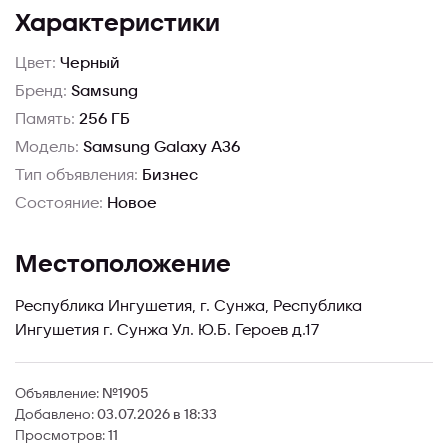
Характеристики
Цвет:
Черный
Бренд:
Samsung
Память:
256 ГБ
Модель:
Samsung Galaxy A36
Тип объявления:
Бизнес
Состояние:
Новое
Местоположение
Республика Ингушетия, г. Сунжа, Республика
Ингушетия г. Сунжа Ул. Ю.Б. Героев д.17
Объявление:
№1905
Добавлено:
03.07.2026 в 18:33
Просмотров:
11