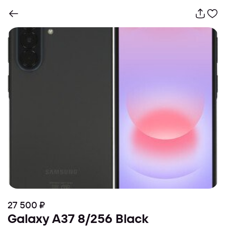
27 500 ₽
Galaxy A37 8/256 Black