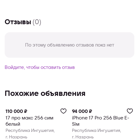
Отзывы
(0)
По этому объявлению отзывов пока нет
Войдите, чтобы оставить отзыв
Похожие объявления
Продвинуто
Продвинуто
110 000 ₽
94 000 ₽
17 про макс 256 сим
iPhone 17 Pro 256 Blue E-
белый
Sim
Республика Ингушетия,
Республика Ингушетия,
г. Назрань
г. Назрань