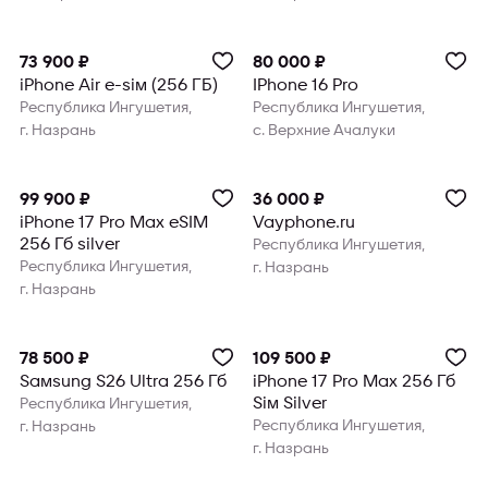
73 900 ₽
80 000 ₽
iPhone Air e-sim (256 ГБ)
IPhone 16 Pro
Республика Ингушетия,
Республика Ингушетия,
г. Назрань
с. Верхние Ачалуки
99 900 ₽
36 000 ₽
iPhone 17 Pro Max eSIM
Vayphone.ru
256 Гб silver
Республика Ингушетия,
Республика Ингушетия,
г. Назрань
г. Назрань
78 500 ₽
109 500 ₽
Samsung S26 Ultra 256 Гб
iPhone 17 Pro Max 256 Гб
Sim Silver
Республика Ингушетия,
Республика Ингушетия,
г. Назрань
г. Назрань