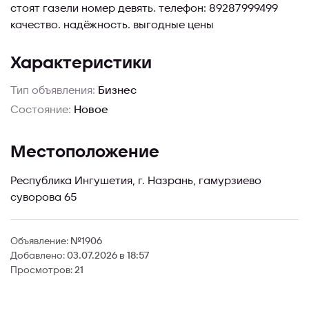
стоят газели номер девять. телефон: 89287999499
качество. надёжность. выгодные цены
Характеристики
Тип объявления:
Бизнес
Состояние:
Новое
Местоположение
Республика Ингушетия, г. Назрань, гамурзиево
суворова 65
Объявление:
№1906
Добавлено:
03.07.2026 в 18:57
Просмотров:
21