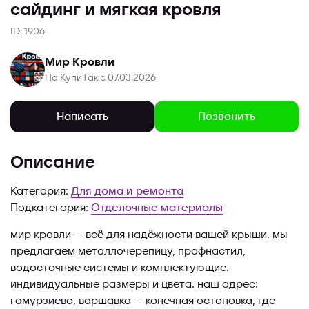
сайдинг и мягкая кровля
ID: 1906
Мир Кровли
На КупиТак с 07.03.2026
Позвонить
Написать
Описание
Категория:
Для дома и ремонта
Подкатегория:
Отделочные материалы
мир кровли — всё для надёжности вашей крыши. мы
предлагаем металлочерепицу, профнастил,
водосточные системы и комплектующие.
индивидуальные размеры и цвета. наш адрес:
гамурзиево, варшавка — конечная остановка, где