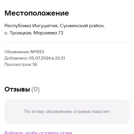
Местоположение
Республика Ингушетия, Сунженский район,
с. Троицкая, Марзиева 72
Объявление:
№1923
Добавлено:
05.07.2026 в 22:21
Просмотров:
36
Отзывы
(0)
По этому объявлению отзывов пока нет
Войдите, чтобы оставить отзыв