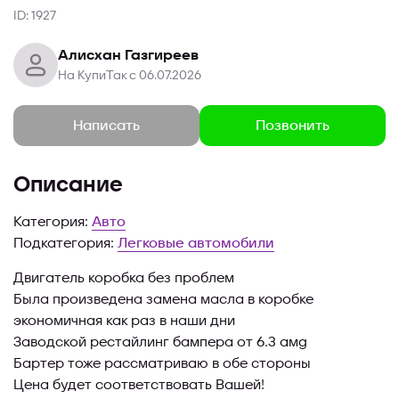
ID: 1927
Алисхан Газгиреев
На КупиТак с 06.07.2026
Позвонить
Написать
Описание
Категория:
Авто
Подкатегория:
Легковые автомобили
Двигатель коробка без проблем
Была произведена замена масла в коробке
экономичная как раз в наши дни
Заводской рестайлинг бампера от 6.3 amg
Бартер тоже рассматриваю в обе стороны
Цена будет соответствовать Вашей!