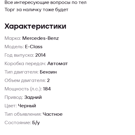
Все интересующие вопросы по тел
Торг за наличку тоже будет
Характеристики
Марка:
Mercedes-Benz
Модель:
E-Class
Год выпуска:
2014
Коробка передач:
Автомат
Тип двигателя:
Бензин
Объем двигателя:
2
Мощность (л.с.):
184
Привод:
Задний
Цвет:
Черный
Тип объявления:
Частное
Состояние:
Б/у