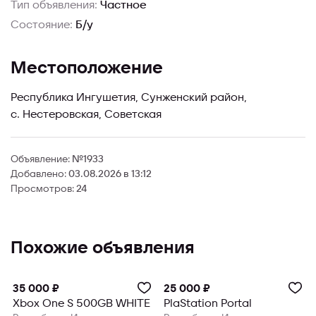
Тип объявления:
Частное
Состояние:
Б/у
Местоположение
Республика Ингушетия, Сунженский район,
с. Нестеровская, Советская
Объявление:
№1933
Добавлено:
03.08.2026 в 13:12
Просмотров:
24
Похожие объявления
35 000 ₽
25 000 ₽
Xbox One S 500GB WHITE
PlaStation Portal