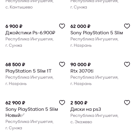
Республика Ингушетия,
Республика Ингушетия,
с. Кантышево
г. Сунжа
6 900 ₽
62 000 ₽
Джойстики Ps-6.900₽
Sony PlayStation 5 Slim
Республика Ингушетия,
Республика Ингушетия,
г. Сунжа
г. Назрань
68 500 ₽
90 000 ₽
PlayStation 5 Slim 1T
Rtx 3070ti
Республика Ингушетия,
Республика Ингушетия,
г. Назрань
г. Назрань
62 900 ₽
2 500 ₽
Sony PlayStation 5 Slim
Диски на ps3
Новый✅
Республика Ингушетия,
Республика Ингушетия,
с. Экажево
г. Сунжа