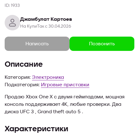
ID: 1933
Джамбулат Картоев
На КупиТак с 30.04.2026
Позвонить
Написать
Описание
Категория:
Электроника
Подкатегория:
Игровые приставки
Продаю Xbox One X с двумя геймпадами, мощная
консоль поддерживает 4К, любые проверки. Два
диска UFC 3 , Grand theft auto 5 .
Характеристики