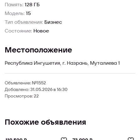
Память:
128 ГБ
Модель:
15
Тип объявления:
Бизнес
Состояние:
Новое
Местоположение
Республика Ингушетия, г. Назрань, Муталиева 1
Объявление:
№1552
Добавлено:
31.05.2026 в 16:30
Просмотров:
22
Похожие объявления